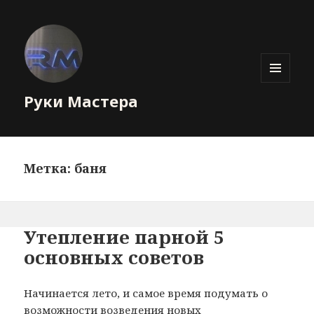
МЕНЮ
Руки Мастера
И
ВИДЖЕТЫ
Метка: баня
Утепление парной 5
основных советов
Начинается лето, и самое время подумать о
возможности возведения новых