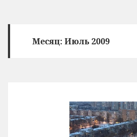
Месяц: Июль 2009