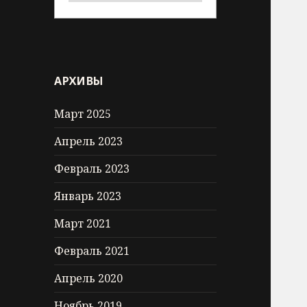
АРХИВЫ
Март 2025
Апрель 2023
Февраль 2023
Январь 2023
Март 2021
Февраль 2021
Апрель 2020
Ноябрь 2019