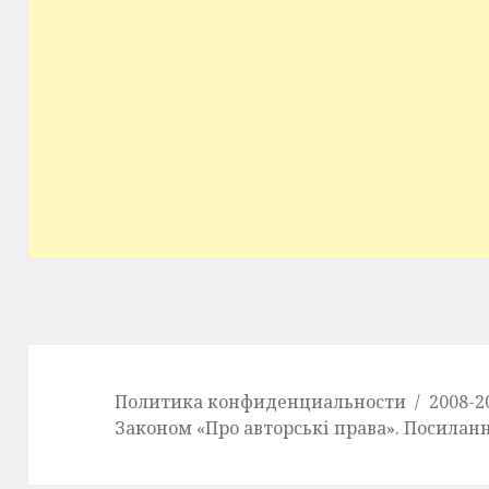
Политика конфиденциальности
2008-2
Законом «Про авторські права». Посилан