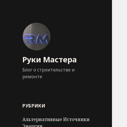
Руки Мастера
Блог о строительстве и
ремонте
РУБРИКИ
Альтернативные Источники
Энергии