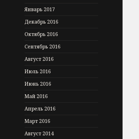
Январь 2017
Декабрь 2016
Октябрь 2016
Сентябрь 2016
Август 2016
Июль 2016
Июнь 2016
Май 2016
Апрель 2016
Март 2016
Август 2014