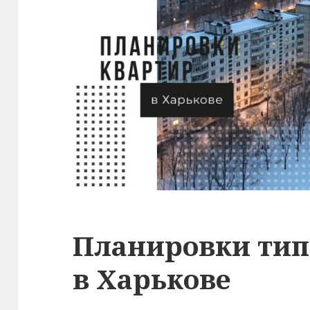
Планировки тип
в Харькове