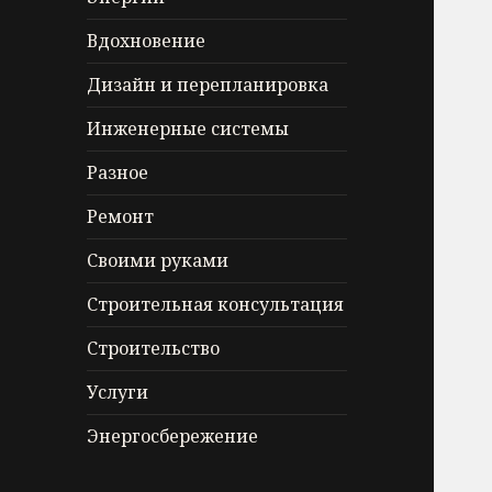
Вдохновение
Дизайн и перепланировка
Инженерные системы
Разное
Ремонт
Своими руками
Строительная консультация
Строительство
Услуги
Энергосбережение