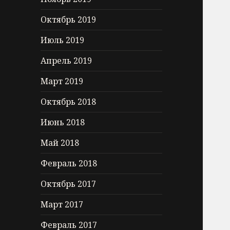
Октябрь 2019
Июль 2019
Апрель 2019
Март 2019
Октябрь 2018
Июнь 2018
Май 2018
Февраль 2018
Октябрь 2017
Март 2017
Февраль 2017