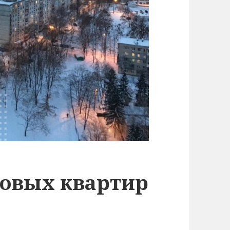
овых квартир