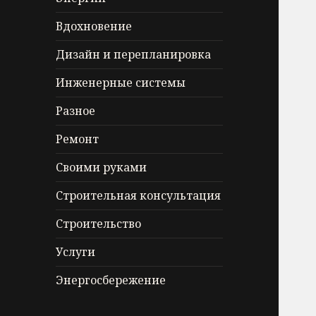
Вдохновение
Дизайн и перепланировка
Инженерные системы
Разное
Ремонт
Своими руками
Строительная консультация
Строительство
Услуги
Энергосбережение