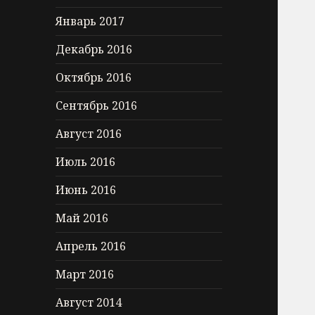
Январь 2017
Декабрь 2016
Октябрь 2016
Сентябрь 2016
Август 2016
Июль 2016
Июнь 2016
Май 2016
Апрель 2016
Март 2016
Август 2014