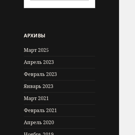
АРХИВЫ
Март 2025
Апрель 2023
Февраль 2023
Январь 2023
Март 2021
Февраль 2021
Апрель 2020
Ноябрь 2019