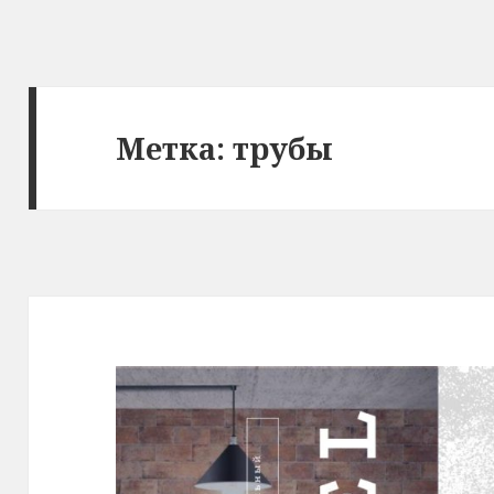
Метка: трубы