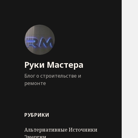
Руки Мастера
Блог о строительстве и
ремонте
РУБРИКИ
Альтернативные Источники
Энергии