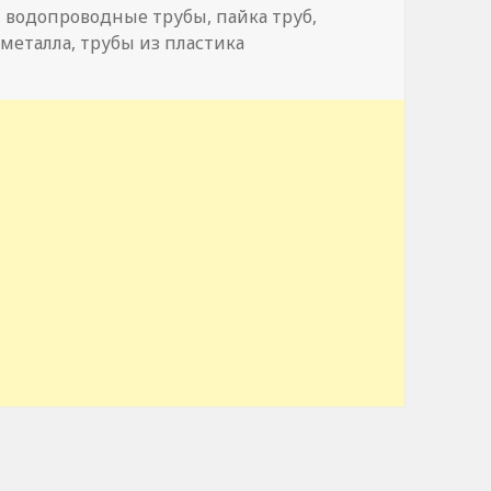
Метки
водопроводные трубы
,
пайка труб
,
 металла
,
трубы из пластика