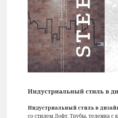
Индустриальный стиль в д
Индустриальный стиль в дизай
со стилем Лофт. Трубы, тележка с 