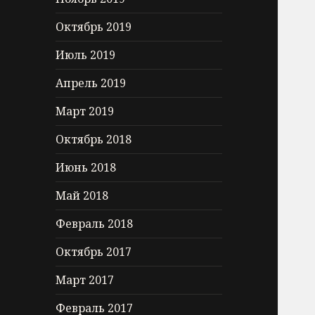
Октябрь 2019
Июль 2019
Апрель 2019
Март 2019
Октябрь 2018
Июнь 2018
Май 2018
Февраль 2018
Октябрь 2017
Март 2017
Февраль 2017