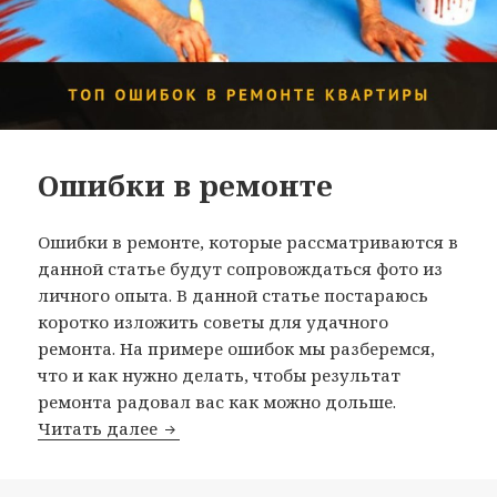
Ошибки в ремонте
Ошибки в ремонте, которые рассматриваются в
данной статье будут сопровождаться фото из
личного опыта. В данной статье постараюсь
коротко изложить советы для удачного
ремонта. На примере ошибок мы разберемся,
что и как нужно делать, чтобы результат
ремонта радовал вас как можно дольше.
Читать далее
Ошибки в ремонте