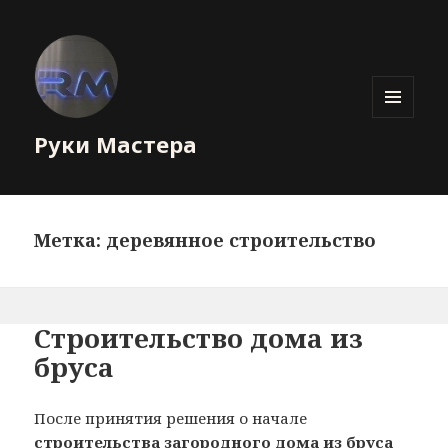
МЕНЮ
Руки Мастера
И
ВИДЖЕТЫ
Метка: деревянное строительство
Строительство дома из
бруса
После принятия решения о начале
строительства загородного дома из бруса