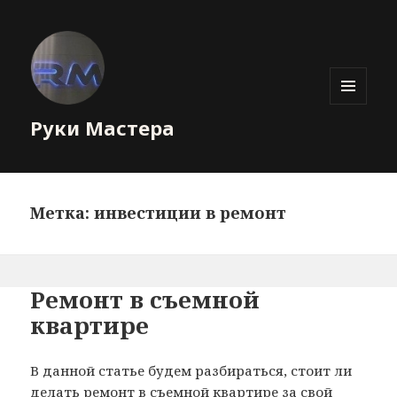
МЕНЮ
Руки Мастера
И
ВИДЖЕТЫ
Метка: инвестиции в ремонт
Ремонт в съемной
квартире
В данной статье будем разбираться, стоит ли
делать ремонт в съемной квартире за свой